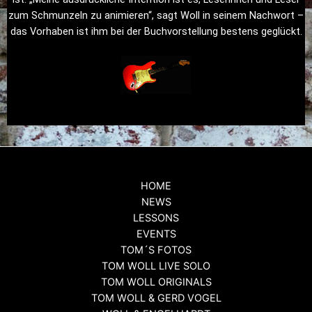
zum Schmunzeln zu animieren“, sagt Woll in seinem Nachwort –
das Vorhaben ist ihm bei der Buchvorstellung bestens geglückt.
HOME
NEWS
LESSONS
EVENTS
TOM´S FOTOS
TOM WOLL LIVE SOLO
TOM WOLL ORIGINALS
TOM WOLL & GERD VOGEL