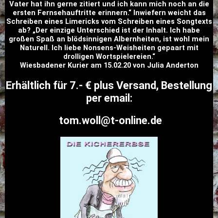
Vater hat ihn gerne zitiert und ich kann mich noch an die
ersten Fernsehauftritte erinnern.“ Inwiefern weicht das
Schreiben eines Limericks vom Schreiben eines Songtexts
ab? „Der einzige Unterschied ist der Inhalt. Ich habe
großen Spaß an blödsinnigen Albernheiten, ist wohl mein
Naturell. Ich liebe Nonsens-Weisheiten gepaart mit
drolligen Wortspielereien.“
Wiesbadener Kurier am 15.02.20 von Julia Anderton
Erhältlich für 7.- € plus Versand, Bestellung
per email:
tom.woll@t-online.de