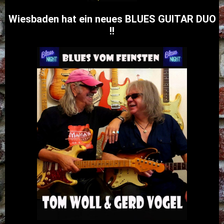
Wiesbaden hat ein neues BLUES GUITAR DUO
!!