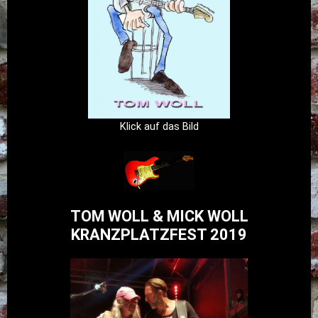
Klick auf das Bild
TOM WOLL & MICK WOLL
KRANZPLATZFEST 2019