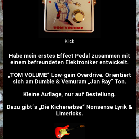
Klick
Habe mein erstes Effect Pedal zusammen mit
einem befreundeten Elektroniker entwickelt.
„TOM VOLUME“ Low-gain Overdrive. Orientiert
sich am Dumble & Vemuram „Jan Ray“ Ton.
Kleine Auflage, nur auf Bestellung.
Dazu gibt´s „Die Kichererbse“ Nonsense Lyrik &
Limericks.