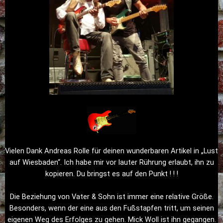
Vielen Dank Andreas Rolle für deinen wunderbaren Artikel in „Lust
auf Wiesbaden“. Ich habe mir vor lauter Rührung erlaubt, ihn zu
kopieren. Du bringst es auf den Punkt ! ! !
Die Beziehung von Vater & Sohn ist immer eine relative Größe.
Besonders, wenn der eine aus den Fußstapfen tritt, um seinen
eigenen Weg des Erfolges zu gehen. Mick Woll ist ihn gegangen.